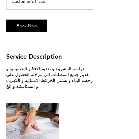
Customer's Place
Book Now
Service Description
دراسة المشروع و تقديم الافكار التصميمية و
تقديم جميع المتطلبات الى مرحلة الحصول على
رخصة البناء و تشمل الخرائط الانشائية و الكهرباء
و الميكانيكية و الخ..